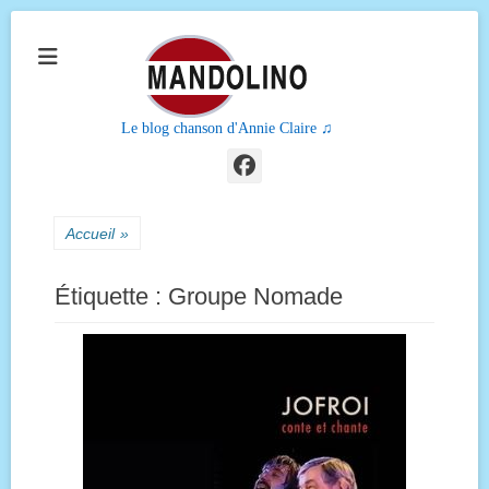
Le blog chanson d'Annie Claire ♫
Facebook
Accueil
»
Étiquette :
Groupe Nomade