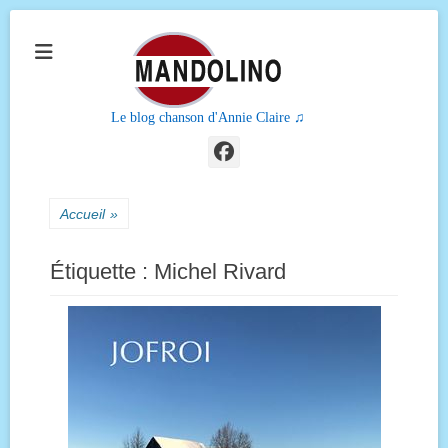
Le blog chanson d'Annie Claire ♫
Facebook
Accueil
»
Étiquette :
Michel Rivard