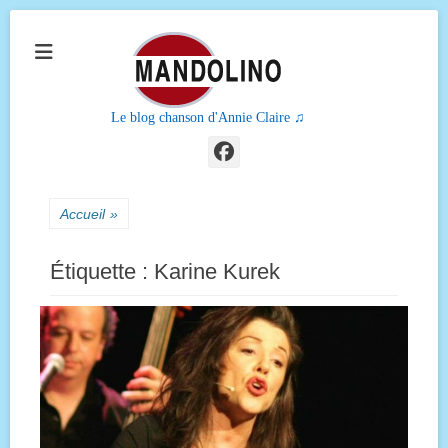
Le blog chanson d'Annie Claire ♫
Facebook
Accueil
»
Étiquette :
Karine Kurek