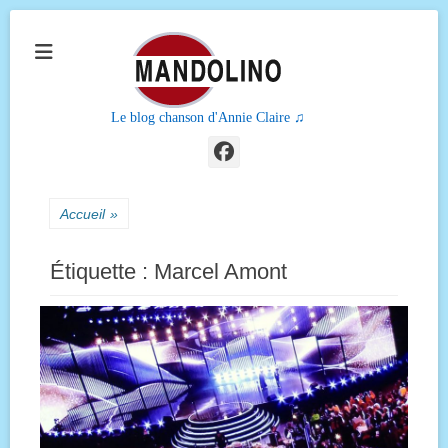
Le blog chanson d'Annie Claire ♫
Facebook
Accueil
»
Étiquette :
Marcel Amont