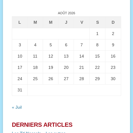
AOÛT 2026
L
M
M
J
V
S
D
1
2
3
4
5
6
7
8
9
10
11
12
13
14
15
16
17
18
19
20
21
22
23
24
25
26
27
28
29
30
31
« Juil
DERNIERS ARTICLES