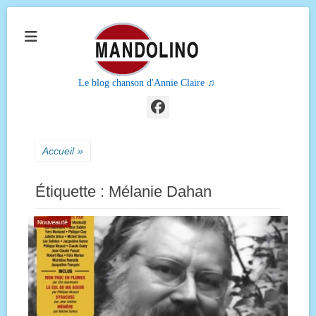
Le blog chanson d'Annie Claire ♫
Facebook
Accueil
»
Étiquette :
Mélanie Dahan