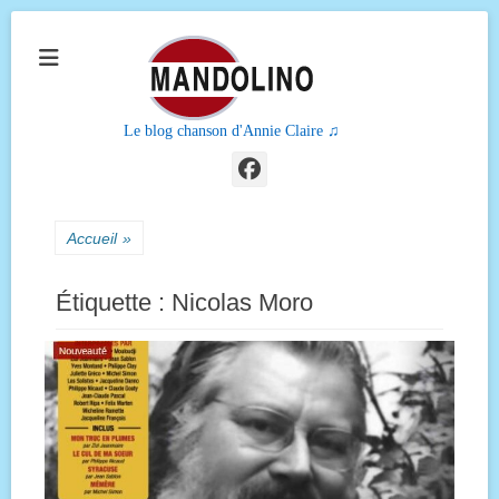
Le blog chanson d'Annie Claire ♫
Facebook
Accueil
»
Étiquette :
Nicolas Moro