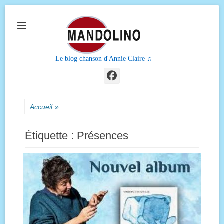
Le blog chanson d'Annie Claire ♫
Facebook
Accueil
»
Étiquette :
Présences