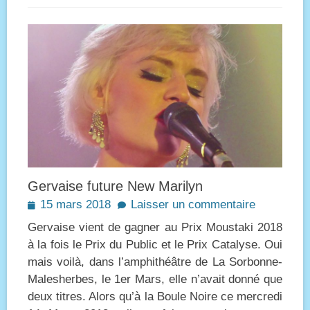
Gervaise future New Marilyn
Posted
15 mars 2018
Laisser un commentaire
on
Gervaise vient de gagner au Prix Moustaki 2018
à la fois le Prix du Public et le Prix Catalyse. Oui
mais voilà, dans l’amphithéâtre de La Sorbonne-
Malesherbes, le 1er Mars, elle n’avait donné que
deux titres. Alors qu’à la Boule Noire ce mercredi