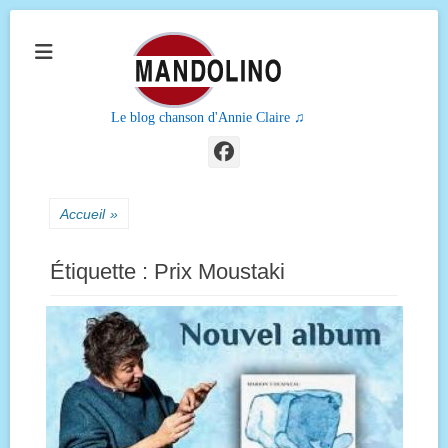
Le blog chanson d'Annie Claire ♫
Facebook
Accueil
»
Étiquette :
Prix Moustaki