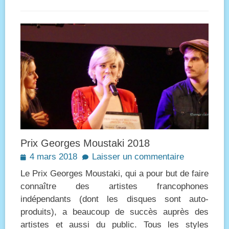
Prix Georges Moustaki 2018
Posted
4 mars 2018
Laisser un commentaire
on
Le Prix Georges Moustaki, qui a pour but de faire
connaître des artistes francophones
indépendants (dont les disques sont auto-
produits), a beaucoup de succès auprès des
artistes et aussi du public. Tous les styles