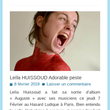
Leïla HUISSOUD Adorable peste
Posted
8 février 2019
Laisser un commentaire
on
Leïla Huissoud a fait sa sortie d’album
« Auguste » avec ses musiciens ce jeudi 7
Février au Hasard Ludique à Paris. Bien entendu