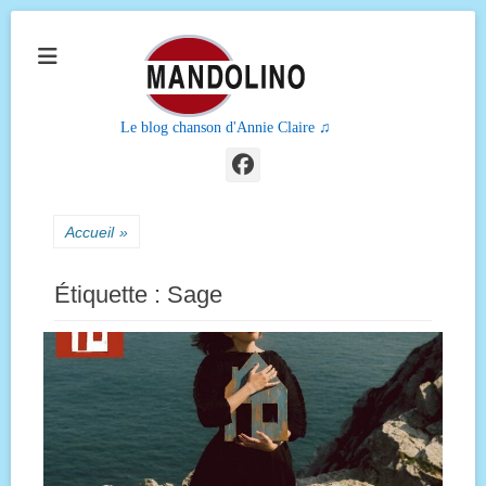
Le blog chanson d'Annie Claire ♫
Facebook
Accueil
»
Étiquette :
Sage