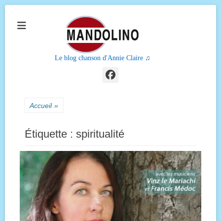
Le blog chanson d'Annie Claire ♫
Facebook
Accueil
»
Étiquette :
spiritualité