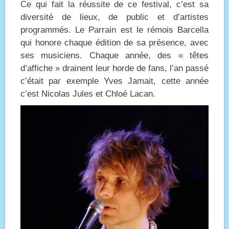
Ce qui fait la réussite de ce festival, c’est sa
diversité de lieux, de public et d’artistes
programmés. Le Parrain est le rémois Barcella
qui honore chaque édition de sa présence, avec
ses musiciens. Chaque année, des « têtes
d’affiche » drainent leur horde de fans, l’an passé
c’était par exemple Yves Jamait, cette année
c’est Nicolas Jules et Chloé Lacan.