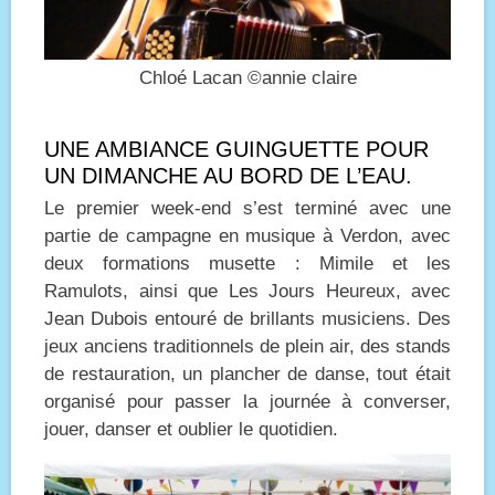
Chloé Lacan ©annie claire
UNE AMBIANCE GUINGUETTE POUR
UN DIMANCHE AU BORD DE L’EAU.
Le premier week-end s’est terminé avec une
partie de campagne en musique à Verdon, avec
deux formations musette : Mimile et les
Ramulots, ainsi que Les Jours Heureux, avec
Jean Dubois entouré de brillants musiciens. Des
jeux anciens traditionnels de plein air, des stands
de restauration, un plancher de danse, tout était
organisé pour passer la journée à converser,
jouer, danser et oublier le quotidien.