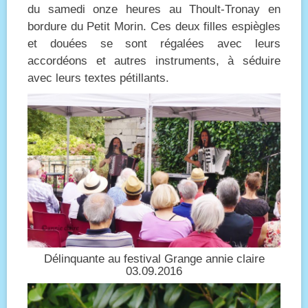
du samedi onze heures au Thoult-Tronay en
bordure du Petit Morin. Ces deux filles espiègles
et douées se sont régalées avec leurs
accordéons et autres instruments, à séduire
avec leurs textes pétillants.
Délinquante au festival Grange annie claire
03.09.2016