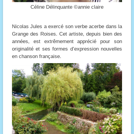
Céline Délinquante ©annie claire
Nicolas Jules a exercé son verbe acerbe dans la
Grange des Roises. Cet artiste, depuis bien des
années, est extrêmement apprécié pour son
originalité et ses formes d’expression nouvelles
en chanson française.