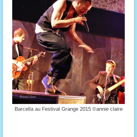
Barcella au Festival Grange 2015 ©annie claire