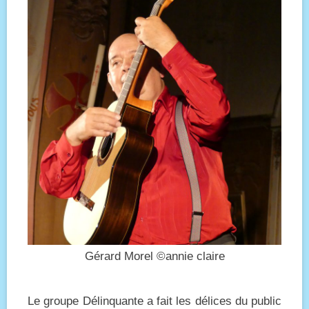
Gérard Morel ©annie claire
Le groupe Délinquante a fait les délices du public