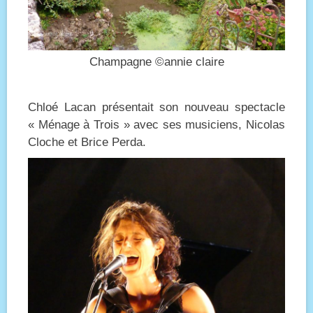
Champagne ©annie claire
Chloé Lacan présentait son nouveau spectacle
« Ménage à Trois » avec ses musiciens, Nicolas
Cloche et Brice Perda.