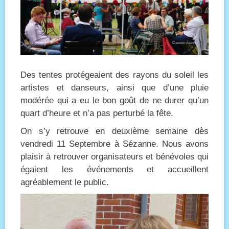
Des tentes protégeaient des rayons du soleil les
artistes et danseurs, ainsi que d’une pluie
modérée qui a eu le bon goût de ne durer qu’un
quart d’heure et n’a pas perturbé la fête.
On s’y retrouve en deuxième semaine dès
vendredi 11 Septembre à Sézanne. Nous avons
plaisir à retrouver organisateurs et bénévoles qui
égaient les événements et accueillent
agréablement le public.