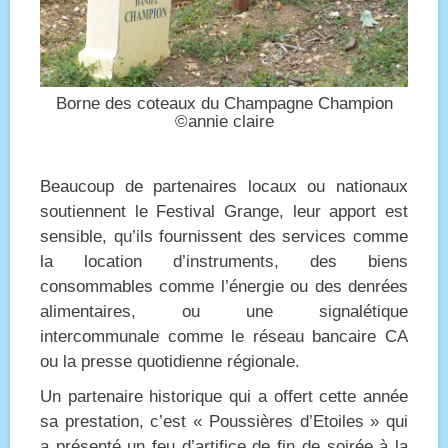
Borne des coteaux du Champagne Champion
©annie claire
Beaucoup de partenaires locaux ou nationaux
soutiennent le Festival Grange, leur apport est
sensible, qu’ils fournissent des services comme
la location d’instruments, des biens
consommables comme l’énergie ou des denrées
alimentaires, ou une signalétique
intercommunale comme le réseau bancaire CA
ou la presse quotidienne régionale.
Un partenaire historique qui a offert cette année
sa prestation, c’est « Poussières d’Etoiles » qui
a présenté un feu d’artifice de fin de soirée à la