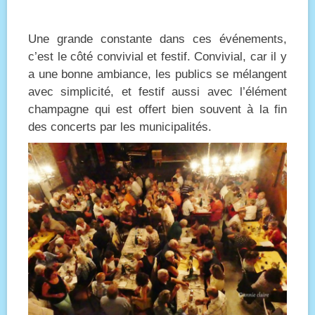
Une grande constante dans ces événements,
c’est le côté convivial et festif. Convivial, car il y
a une bonne ambiance, les publics se mélangent
avec simplicité, et festif aussi avec l’élément
champagne qui est offert bien souvent à la fin
des concerts par les municipalités.