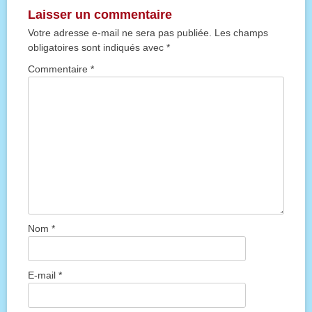
Laisser un commentaire
Votre adresse e-mail ne sera pas publiée.
Les champs
obligatoires sont indiqués avec
*
Commentaire
*
Nom
*
E-mail
*