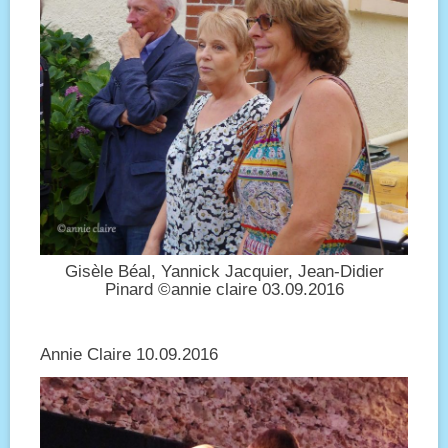
Gisèle Béal, Yannick Jacquier, Jean-Didier
Pinard ©annie claire 03.09.2016
Annie Claire 10.09.2016