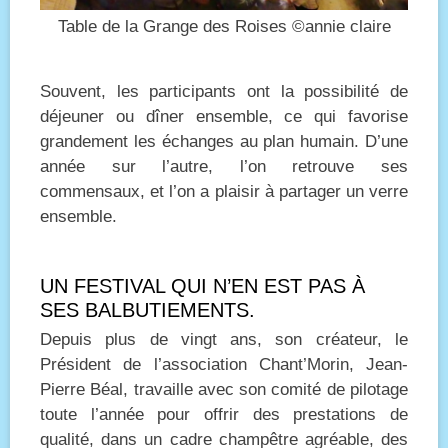
Table de la Grange des Roises ©annie claire
Souvent, les participants ont la possibilité de
déjeuner ou dîner ensemble, ce qui favorise
grandement les échanges au plan humain. D’une
année sur l’autre, l’on retrouve ses
commensaux, et l’on a plaisir à partager un verre
ensemble.
UN FESTIVAL QUI N’EN EST PAS À
SES BALBUTIEMENTS.
Depuis plus de vingt ans, son créateur, le
Président de l’association Chant’Morin, Jean-
Pierre Béal, travaille avec son comité de pilotage
toute l’année pour offrir des prestations de
qualité, dans un cadre champêtre agréable, des