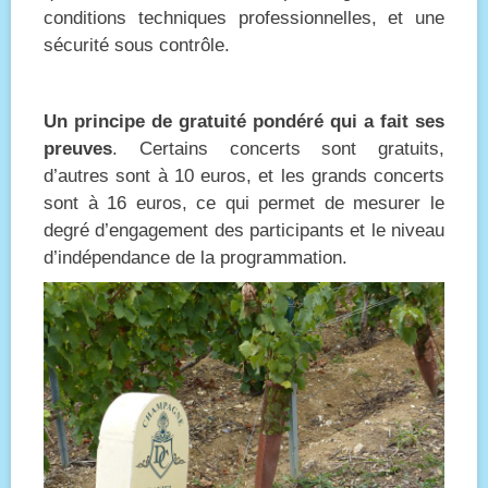
conditions techniques professionnelles, et une
sécurité sous contrôle.
Un principe de gratuité pondéré qui a fait ses
preuves
. Certains concerts sont gratuits,
d’autres sont à 10 euros, et les grands concerts
sont à 16 euros, ce qui permet de mesurer le
degré d’engagement des participants et le niveau
d’indépendance de la programmation.