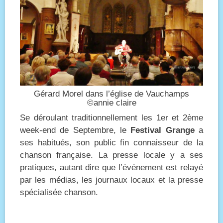
Gérard Morel dans l’église de Vauchamps
©annie claire
Se déroulant traditionnellement les 1er et 2ème
week-end de Septembre, le
Festival Grange
a
ses habitués, son public fin connaisseur de la
chanson française. La presse locale y a ses
pratiques, autant dire que l’événement est relayé
par les médias, les journaux locaux et la presse
spécialisée chanson.