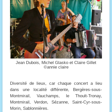
Jean Dubois, Michel Glasko et Claire Gillet
©annie claire
Diversité de lieux, car chaque concert a lieu
dans une localité différente, Bergères-sous-
Montmirail, Vauchamps, le Thoult-Tronay,
Montmirail, Verdon, Sézanne, Saint-Cyr-sous-
Morin, Sablonnières.