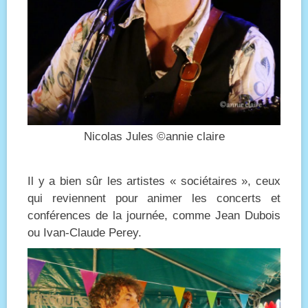
Nicolas Jules ©annie claire
Il y a bien sûr les artistes « sociétaires », ceux
qui reviennent pour animer les concerts et
conférences de la journée, comme Jean Dubois
ou Ivan-Claude Perey.