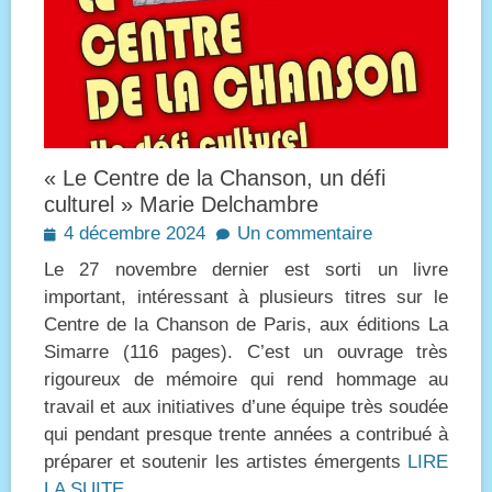
« Le Centre de la Chanson, un défi
culturel » Marie Delchambre
Posted
4 décembre 2024
Un commentaire
on
Le 27 novembre dernier est sorti un livre
important, intéressant à plusieurs titres sur le
Centre de la Chanson de Paris, aux éditions La
Simarre (116 pages). C’est un ouvrage très
rigoureux de mémoire qui rend hommage au
travail et aux initiatives d’une équipe très soudée
qui pendant presque trente années a contribué à
préparer et soutenir les artistes émergents
LIRE
LA SUITE…