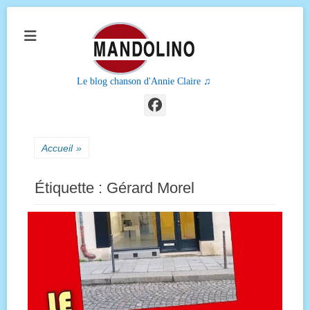
Le blog chanson d'Annie Claire ♫
Facebook
Accueil
»
Étiquette :
Gérard Morel