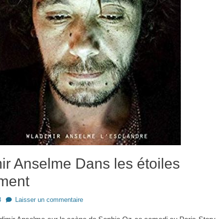
ir Anselme Dans les étoiles
ment
8
Laisser un commentaire