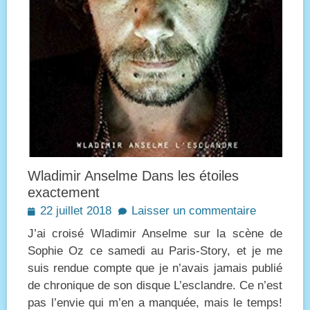
Wladimir Anselme Dans les étoiles
exactement
Posted
22 juillet 2018
Laisser un commentaire
on
J’ai croisé Wladimir Anselme sur la scène de
Sophie Oz ce samedi au Paris-Story, et je me
suis rendue compte que je n’avais jamais publié
de chronique de son disque L’esclandre. Ce n’est
pas l’envie qui m’en a manquée, mais le temps!