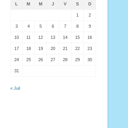
L
M
M
J
V
S
D
1
2
3
4
5
6
7
8
9
10
11
12
13
14
15
16
17
18
19
20
21
22
23
24
25
26
27
28
29
30
31
« Juil