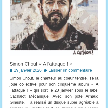
Simon Chouf « A l’attaque ! »
Posted
19 janvier 2026
Laisser un commentaire
on
Simon Chouf, le chanteur au coeur tendre, se la
joue collective pour son cinquième album « A
l’attaque ! » qui sort le 23 janvier sous le label
Cachalot Mécanique. Avec son pote Arnaud
Gineste, il a réalisé un disque super agréable à