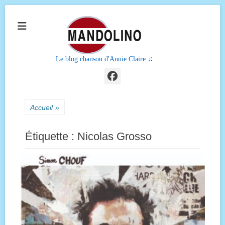
Le blog chanson d'Annie Claire ♫
Facebook
Accueil
»
Étiquette :
Nicolas Grosso