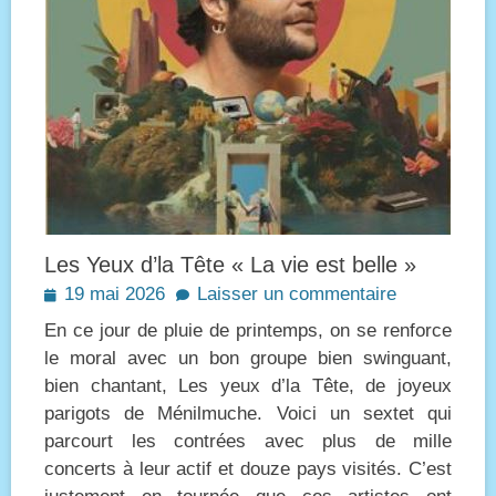
Les Yeux d’la Tête « La vie est belle »
Posted
19 mai 2026
Laisser un commentaire
on
En ce jour de pluie de printemps, on se renforce
le moral avec un bon groupe bien swinguant,
bien chantant, Les yeux d’la Tête, de joyeux
parigots de Ménilmuche. Voici un sextet qui
parcourt les contrées avec plus de mille
concerts à leur actif et douze pays visités. C’est