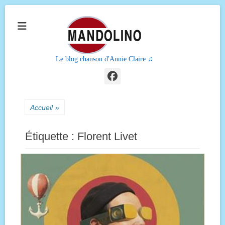
Le blog chanson d'Annie Claire ♫
Facebook
Accueil
»
Étiquette :
Florent Livet