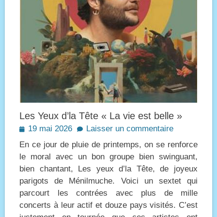
Les Yeux d’la Tête « La vie est belle »
Posted
19 mai 2026
Laisser un commentaire
on
En ce jour de pluie de printemps, on se renforce
le moral avec un bon groupe bien swinguant,
bien chantant, Les yeux d’la Tête, de joyeux
parigots de Ménilmuche. Voici un sextet qui
parcourt les contrées avec plus de mille
concerts à leur actif et douze pays visités. C’est