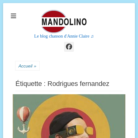
Le blog chanson d'Annie Claire ♫
Facebook
Accueil
»
Étiquette :
Rodrigues fernandez