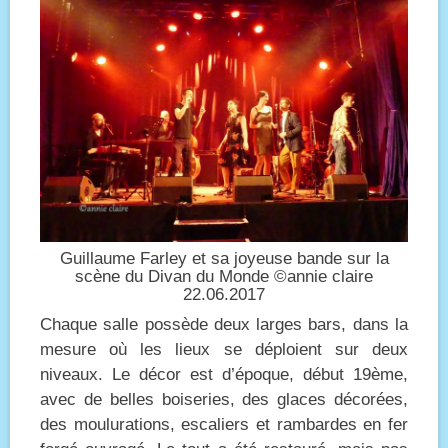
Guillaume Farley et sa joyeuse bande sur la
scène du Divan du Monde ©annie claire
22.06.2017
Chaque salle possède deux larges bars, dans la
mesure où les lieux se déploient sur deux
niveaux. Le décor est d’époque, début 19ème,
avec de belles boiseries, des glaces décorées,
des moulurations, escaliers et rambardes en fer