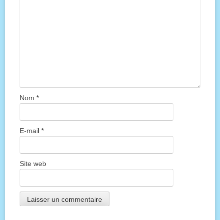
Nom
*
E-mail
*
Site web