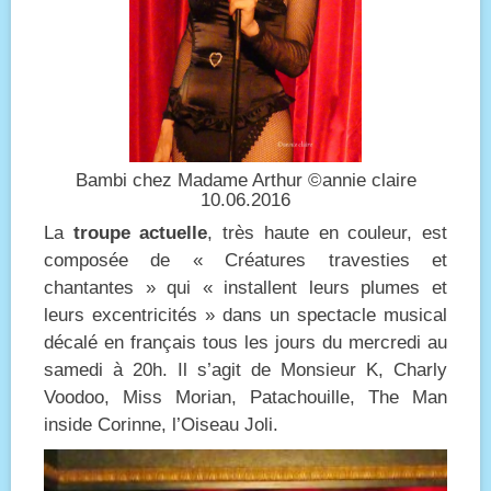
Bambi chez Madame Arthur ©annie claire
10.06.2016
La
troupe actuelle
, très haute en couleur, est
composée de « Créatures travesties et
chantantes » qui « installent leurs plumes et
leurs excentricités » dans un spectacle musical
décalé en français tous les jours du mercredi au
samedi à 20h. Il s’agit de Monsieur K, Charly
Voodoo, Miss Morian, Patachouille, The Man
inside Corinne, l’Oiseau Joli.