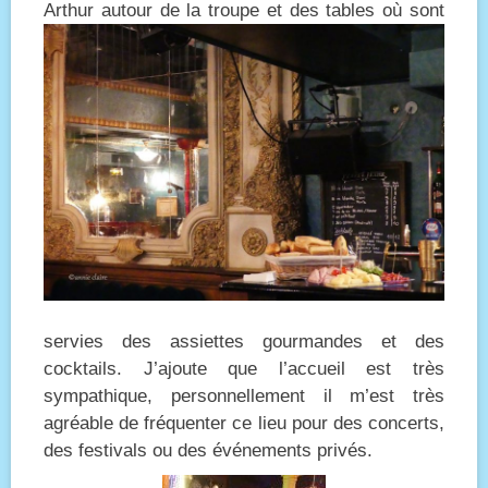
Arthur
autour de la troupe et des tables où sont
servies des assiettes gourmandes et des
cocktails. J’ajoute que l’accueil est très
sympathique, personnellement il m’est très
agréable de fréquenter ce lieu pour des concerts,
des festivals ou des événements privés.