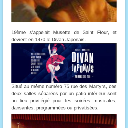
19ème s’appelait Musette de Saint Flour, et
devient en 1870 le Divan Japonais.
Situé au même numéro 75 rue des Martyrs, ces
deux salles séparées par un patio intérieur sont
un lieu privilégié pour les soirées musicales,
dansantes, programmées ou privatisées.