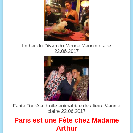
Le bar du Divan du Monde ©annie claire
22.06.2017
Fanta Touré à droite animatrice des lieux ©annie
claire 22.06.2017
Paris est une Fête chez Madame
Arthur