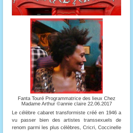
Fanta Touré Programmatrice des lieux Chez
Madame Arthur ©annie claire 22.06.2017
Le célèbre cabaret transformiste créé en 1946 a
vu passer bien des artistes transsexuels de
renom parmi les plus célèbres, Cricri, Coccinelle