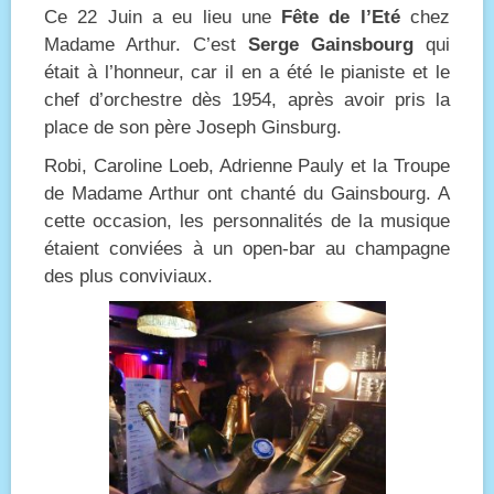
Ce 22 Juin a eu lieu une
Fête de l’Eté
chez
Madame Arthur. C’est
Serge Gainsbourg
qui
était à l’honneur, car il en a été le pianiste et le
chef d’orchestre dès 1954, après avoir pris la
place de son père Joseph Ginsburg.
Robi, Caroline Loeb, Adrienne Pauly et la Troupe
de Madame Arthur ont chanté du Gainsbourg. A
cette occasion, les personnalités de la musique
étaient conviées à un open-bar au champagne
des plus conviviaux.