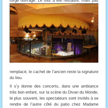
forgé ouvragé.
Le tout a été restauré, mais pas
remplacé, le cachet de l’ancien reste la signature
du lieu.
Il s’y donne des concerts, dans une ambiance
très bon enfant, sur la scène du Divan du Monde,
le plus souvent, les spectateurs sont invités à se
rendre de l’autre côté du patio chez Madame