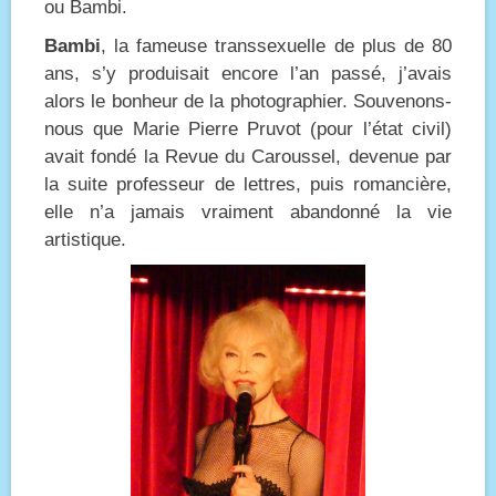
ou Bambi.
Bambi
, la fameuse transsexuelle de plus de 80
ans, s’y produisait encore l’an passé, j’avais
alors le bonheur de la photographier. Souvenons-
nous que Marie Pierre Pruvot (pour l’état civil)
avait fondé la Revue du Caroussel, devenue par
la suite professeur de lettres, puis romancière,
elle n’a jamais vraiment abandonné la vie
artistique.