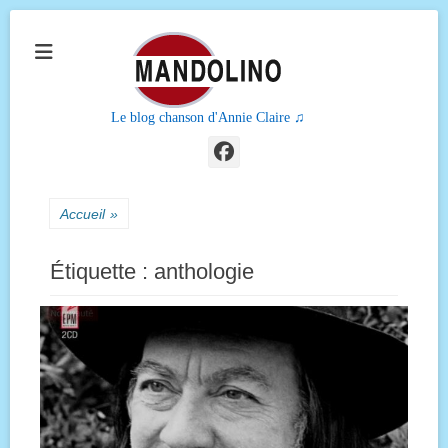
Le blog chanson d'Annie Claire ♫
Facebook
Accueil
»
Étiquette :
anthologie