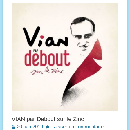
VIAN par Debout sur le Zinc
Posted
20 juin 2019
Laisser un commentaire