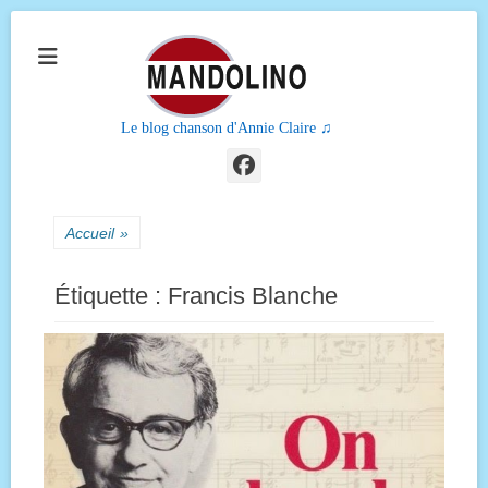
Le blog chanson d'Annie Claire ♫
Facebook
Accueil
»
Étiquette :
Francis Blanche