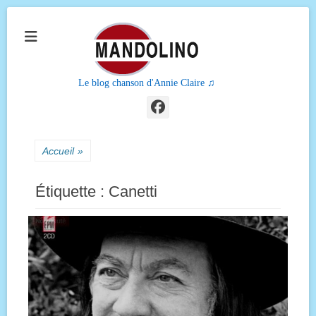
Le blog chanson d'Annie Claire ♫
Facebook
Accueil
»
Étiquette :
Canetti