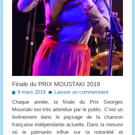
Finale du PRIX MOUSTAKI 2019
Posted
9 mars 2019
Laisser un commentaire
on
Chaque année, la finale du Prix Georges
Moustaki est très attendue par le public. C’est un
événement dans le paysage de la chanson
française indépendante actuelle. Dans la mesure
où le palmarès influe sur la notoriété et