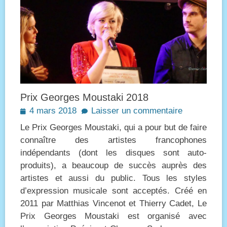
Prix Georges Moustaki 2018
Posted
4 mars 2018
Laisser un commentaire
on
Le Prix Georges Moustaki, qui a pour but de faire
connaître des artistes francophones
indépendants (dont les disques sont auto-
produits), a beaucoup de succès auprès des
artistes et aussi du public. Tous les styles
d’expression musicale sont acceptés. Créé en
2011 par Matthias Vincenot et Thierry Cadet, Le
Prix Georges Moustaki est organisé avec